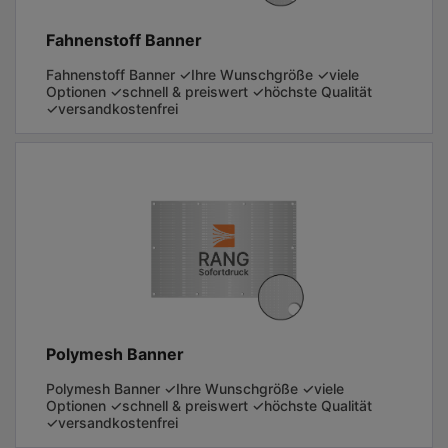
Fahnenstoff Banner
Fahnenstoff Banner ✓Ihre Wunschgröße ✓viele
Optionen ✓schnell & preiswert ✓höchste Qualität
✓versandkostenfrei
Polymesh Banner
Polymesh Banner ✓Ihre Wunschgröße ✓viele
Optionen ✓schnell & preiswert ✓höchste Qualität
✓versandkostenfrei