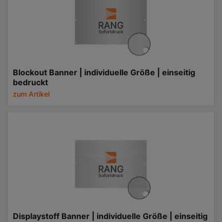
Blockout Banner | individuelle Größe | einseitig
bedruckt
zum Artikel
Displaystoff Banner | individuelle Größe | einseitig