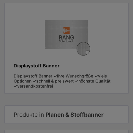
Displaystoff Banner
Displaystoff Banner ✓Ihre Wunschgröße ✓viele
Optionen ✓schnell & preiswert ✓höchste Qualität
✓versandkostenfrei
Produkte in
Planen & Stoffbanner