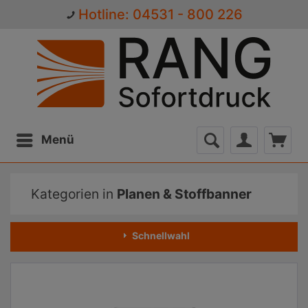
Hotline: 04531 - 800 226
Menü
Kategorien in
Planen & Stoffbanner
Schnellwahl