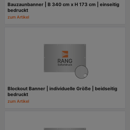
Bauzaunbanner | B 340 cm x H 173 cm | einseitig
bedruckt
zum Artikel
Blockout Banner | individuelle Größe | beidseitig
bedruckt
zum Artikel