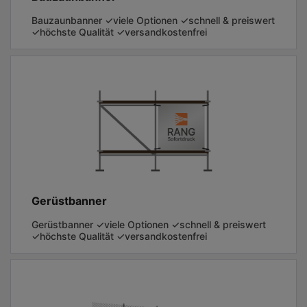
Bauzaunbanner ✓viele Optionen ✓schnell & preiswert
✓höchste Qualität ✓versandkostenfrei
Gerüstbanner
Gerüstbanner ✓viele Optionen ✓schnell & preiswert
✓höchste Qualität ✓versandkostenfrei