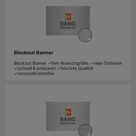
Blockout Banner
Blockout Banner ✓Ihre Wunschgröße ✓viele Optionen
✓schnell & preiswert ✓höchste Qualität
✓versandkostenfrei