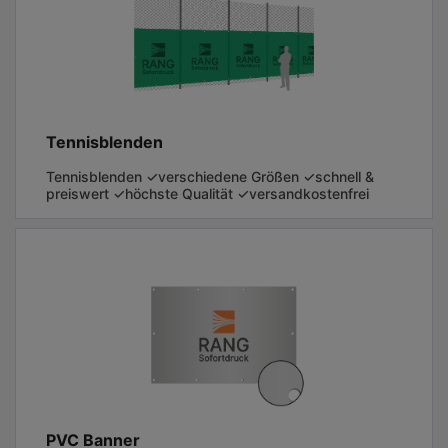
Tennisblenden
Tennisblenden ✓verschiedene Größen ✓schnell &
preiswert ✓höchste Qualität ✓versandkostenfrei
PVC Banner