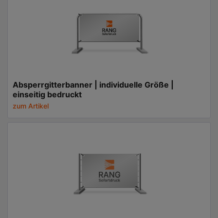
Absperrgitterbanner | individuelle Größe |
einseitig bedruckt
zum Artikel