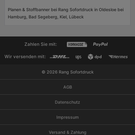
Planen & Stoffbanner bei Rang Sofortdruck in Oldesloe bei
Hamburg, Bad Segeberg, Kiel, Lübeck
Zahlen Sie mit:
Wir versenden mit:
© 2026 Rang Sofortdruck
AGB
Datenschutz
Impressum
Versand & Zahlung