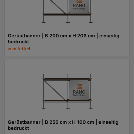
Gerüstbanner | B 200 cm x H 206 cm | einseitig
bedruckt
zum Artikel
Gerüstbanner | B 250 cm x H 100 cm | einseitig
bedruckt