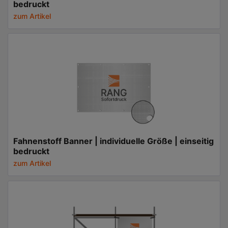
bedruckt
zum Artikel
Fahnenstoff Banner | individuelle Größe | einseitig
bedruckt
zum Artikel