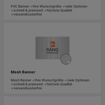
PVC Banner ✓Ihre Wunschgröße ✓viele Optionen
✓schnell & preiswert ✓höchste Qualität
✓versandkostenfrei
Mesh Banner
Mesh Banner ✓Ihre Wunschgröße ✓viele Optionen
✓schnell & preiswert ✓höchste Qualität
✓versandkostenfrei