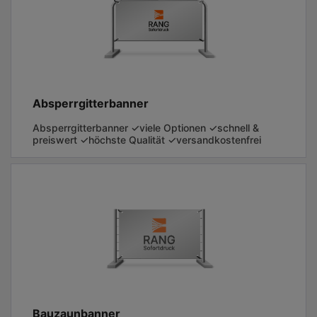
Absperrgitterbanner
Absperrgitterbanner ✓viele Optionen ✓schnell &
preiswert ✓höchste Qualität ✓versandkostenfrei
Bauzaunbanner