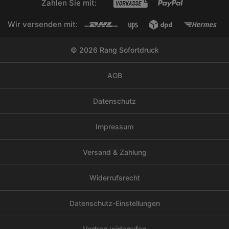
Zahlen Sie mit:
Wir versenden mit:
© 2026 Rang Sofortdruck
AGB
Datenschutz
Impressum
Versand & Zahlung
Widerrufsrecht
Datenschutz-Einstellungen
Vertrag widerrufen