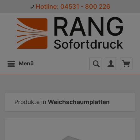
Hotline: 04531 - 800 226
Menü
Produkte in
Weichschaumplatten